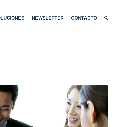
OLUCIONES
NEWSLETTER
CONTACTO