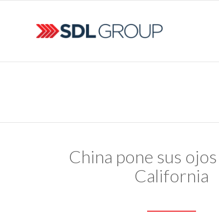
China pone sus ojos
California