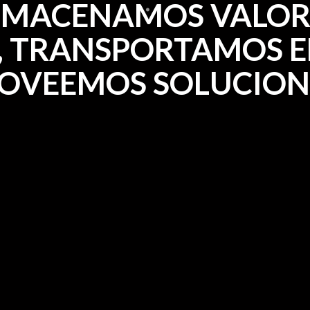
LMACENAMOS VALOR
, TRANSPORTAMOS E
OVEEMOS SOLUCION