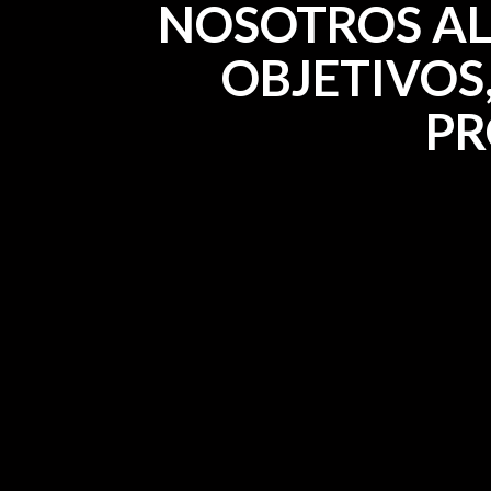
NOSOTROS A
OBJETIVOS
PR