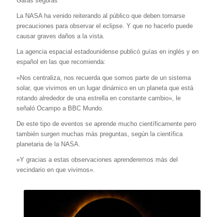
Gafas seguras
La NASA ha venido reiterando al público que deben tomarse
precauciones para observar el eclipse. Y que no hacerlo puede
causar graves daños a la vista.
La agencia espacial estadounidense publicó guías en inglés y en
español en las que recomienda:
«Nos centraliza, nos recuerda que somos parte de un sistema
solar, que vivimos en un lugar dinámico en un planeta que está
rotando alrededor de una estrella en constante cambio», le
señaló Ocampo a BBC Mundo.
De este tipo de eventos se aprende mucho científicamente pero
también surgen muchas más preguntas, según la científica
planetaria de la NASA.
«Y gracias a estas observaciones aprenderemos más del
vecindario en que vivimos».