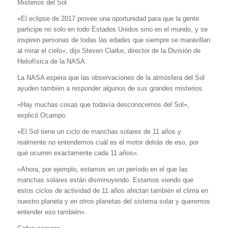
Misterios del Sol
«El eclipse de 2017 provee una oportunidad para que la gente
participe no solo en todo Estados Unidos sino en el mundo, y se
inspiren personas de todas las edades que siempre se maravillan
al mirar el cielo», dijo Steven Clarke, director de la División de
Heliofísica de la NASA.
La NASA espera que las observaciones de la atmósfera del Sol
ayuden también a responder algunos de sus grandes misterios.
«Hay muchas cosas que todavía desconocemos del Sol»,
explicó Ocampo.
«El Sol tiene un ciclo de manchas solares de 11 años y
realmente no entendemos cuál es el motor detrás de eso, por
qué ocurren exactamente cada 11 años».
«Ahora, por ejemplo, estamos en un período en el que las
manchas solares están disminuyendo. Estamos viendo que
estos ciclos de actividad de 11 años afectan también el clima en
nuestro planeta y en otros planetas del sistema solar y queremos
entender eso también».