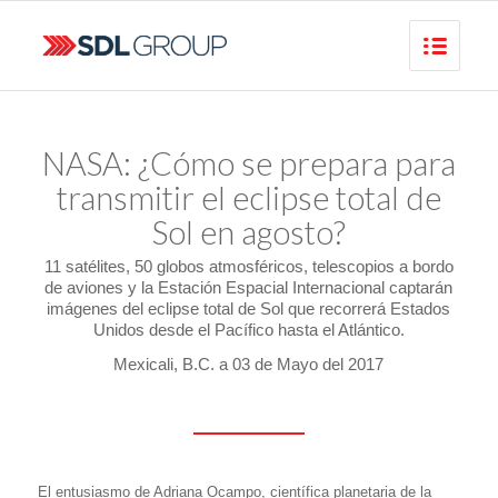
NASA: ¿Cómo se prepara para
transmitir el eclipse total de
Sol en agosto?
11 satélites, 50 globos atmosféricos, telescopios a bordo
de aviones y la Estación Espacial Internacional captarán
imágenes del eclipse total de Sol que recorrerá Estados
Unidos desde el Pacífico hasta el Atlántico.
Mexicali, B.C. a 03 de Mayo del 2017
El entusiasmo de Adriana Ocampo, científica planetaria de la