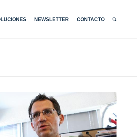
OLUCIONES
NEWSLETTER
CONTACTO